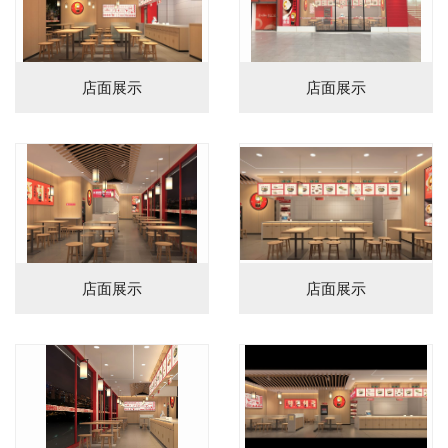
店面展示
店面展示
店面展示
店面展示