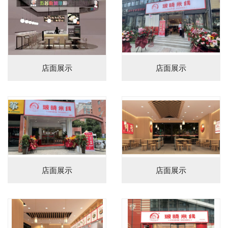
店面展示
店面展示
店面展示
店面展示